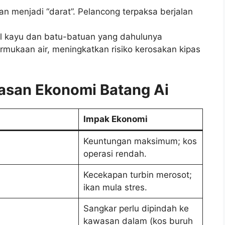
an menjadi “darat”. Pelancong terpaksa berjalan
 kayu dan batu-batuan yang dahulunya
rmukaan air, meningkatkan risiko kerosakan kipas
kasan Ekonomi Batang Ai
Impak Ekonomi
Keuntungan maksimum; kos
operasi rendah.
Kecekapan turbin merosot;
ikan mula stres.
Sangkar perlu dipindah ke
kawasan dalam (kos buruh