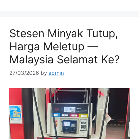
Stesen Minyak Tutup,
Harga Meletup —
Malaysia Selamat Ke?
27/03/2026
by
admin