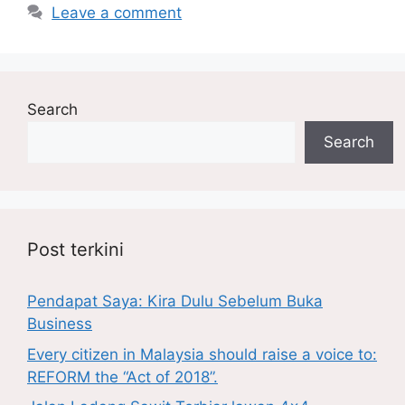
Leave a comment
Search
Search
Post terkini
Pendapat Saya: Kira Dulu Sebelum Buka
Business
Every citizen in Malaysia should raise a voice to:
REFORM the “Act of 2018”.