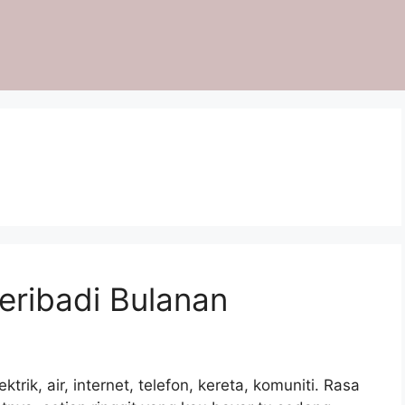
eribadi Bulanan
ktrik, air, internet, telefon, kereta, komuniti. Rasa