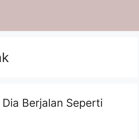
ak
Dia Berjalan Seperti