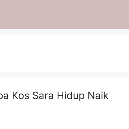
pa Kos Sara Hidup Naik