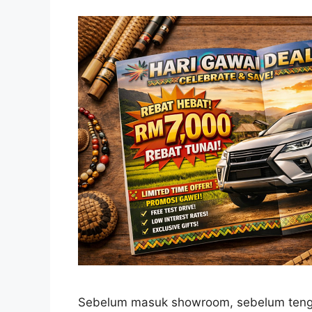
Sebelum masuk showroom, sebelum teng