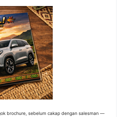
ok brochure, sebelum cakap dengan salesman —