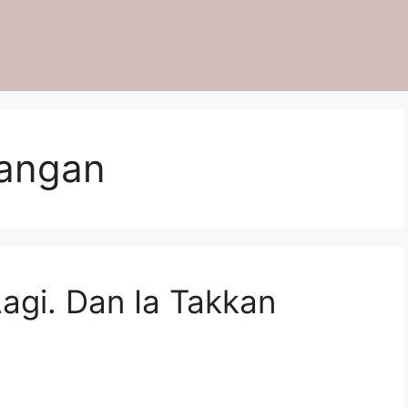
angan
agi. Dan Ia Takkan